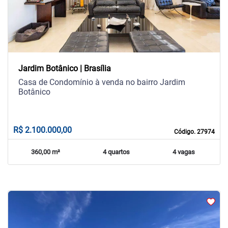
Jardim Botânico | Brasília
Casa de Condomínio à venda no bairro Jardim
Botânico
R$ 2.100.000,00
Código. 27974
360,00 m²
4 quartos
4 vagas