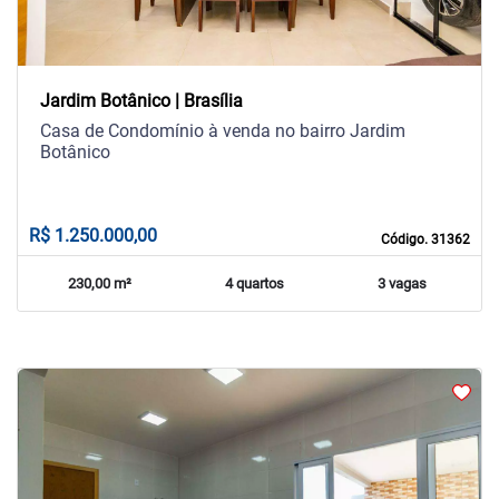
Jardim Botânico | Brasília
Casa de Condomínio à venda no bairro Jardim
Botânico
R$ 1.250.000,00
Código. 31362
230,00 m²
4 quartos
3 vagas