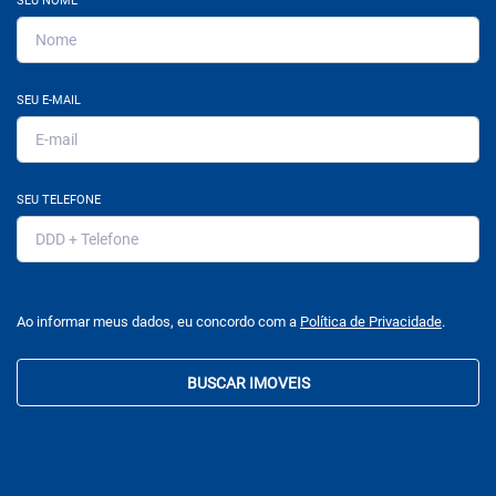
SEU NOME
SEU E-MAIL
SEU TELEFONE
Ao informar meus dados, eu concordo com a
Política de Privacidade
.
BUSCAR IMOVEIS