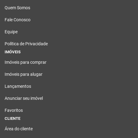
Quem Somos
Fale Conosco
Equipe
Política de Privacidade
IMÓVEIS
Imóveis para comprar
Imóveis para alugar
Lançamentos
Anunciar seu imóvel
Favoritos
CLIENTE
Área do cliente