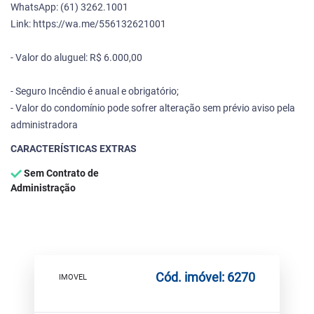
WhatsApp: (61) 3262.1001
Link: https://wa.me/556132621001
- Valor do aluguel: R$ 6.000,00
- Seguro Incêndio é anual e obrigatório;
- Valor do condomínio pode sofrer alteração sem prévio aviso pela
administradora
CARACTERÍSTICAS EXTRAS
Sem Contrato de
Administração
Cód. imóvel: 6270
IMOVEL