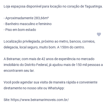
Loja espaçosa disponível para locação no coração de Taguatinga.
- Aproximadamente 283,66m²
- Banheiro masculino e feminino
- Piso em bom estado
Localização privilegiada, próximo ao metro, bancos, correios,
delegacia, local seguro, muito bom. A 150m do centro.
A Beiramar, com mais de 42 anos de experiência no mercado
imobiliário do Distrito Federal, já ajudou mais de 150 mil pessoas a
encontrarem seu lar.
Você pode agendar sua visita de maneira rápida e conveniente
diretamente no nosso site ou WhatsApp:
Site: https://www.beiramarimoveis.com.br/