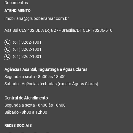
Documentos
ATENDIMENTO
imobiliaria@grupobeiramar.com.br
Asa Sul CLS 402 BL A Loja 27 - Brasília/DF CEP: 70236-510
(61) 3262-1001
(61) 3262-1001
(61) 3262-1001
Agências Asa Sul, Taguatinga e Águas Claras
Segunda a sexta - 8h00 às 18h00
Sábado - Agências fechadas (exceto Águas Claras)
Central de Atendimento
Segunda a sexta - 8h00 às 18h00
Sábado - 8h00 à 12h00
REDES SOCIAIS