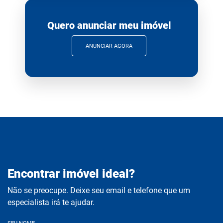
Quero anunciar meu imóvel
ANUNCIAR AGORA
Encontrar imóvel ideal?
Não se preocupe. Deixe seu email e telefone que um
especialista irá te ajudar.