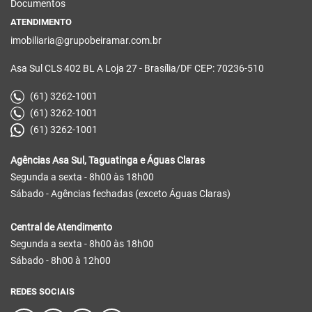
Documentos
ATENDIMENTO
imobiliaria@grupobeiramar.com.br
Asa Sul CLS 402 BL A Loja 27 - Brasília/DF CEP: 70236-510
(61) 3262-1001
(61) 3262-1001
(61) 3262-1001
Agências Asa Sul, Taguatinga e Águas Claras
Segunda a sexta - 8h00 às 18h00
Sábado - Agências fechadas (exceto Águas Claras)
Central de Atendimento
Segunda a sexta - 8h00 às 18h00
Sábado - 8h00 à 12h00
REDES SOCIAIS