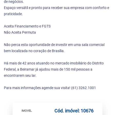
de negócios.
Espaço versátil e pronto para receber sua empresa com conforto e
praticidade.
Aceita Financiamento e FGTS
Não Aceita Permuta
Não perca esta oportunidade de investir em uma sala comercial
bem localizada no coração de Brasília.
Há mais de 42 anos atuando no mercado imobiliário do Distrito
Federal, a Beiramar já ajudou mais de 150 mil pessoas a
encontrarem seu lar.
Para mais informações agende sua visita! (61) 3262.1001
Cód. imóvel: 10676
IMOVEL