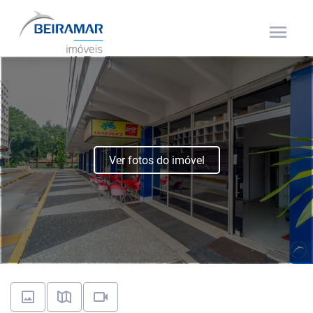
menu
Ver fotos do imóvel